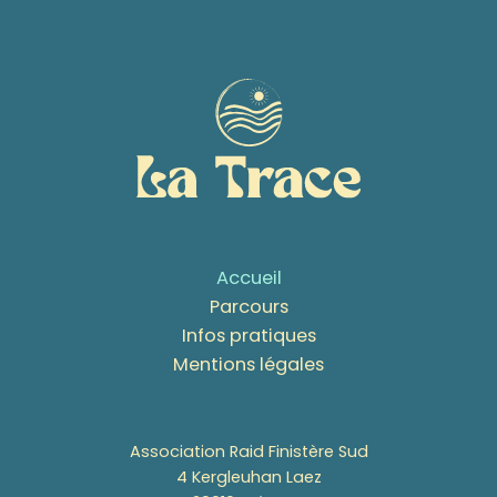
Accueil
Parcours
Infos pratiques
Mentions légales
Association Raid Finistère Sud
4 Kergleuhan Laez