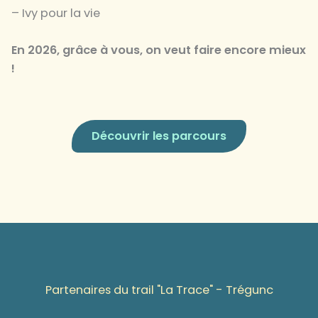
– Ivy pour la vie
En 2026, grâce à vous, on veut faire encore mieux
!
Découvrir les parcours
Partenaires du trail "La Trace" - Trégunc