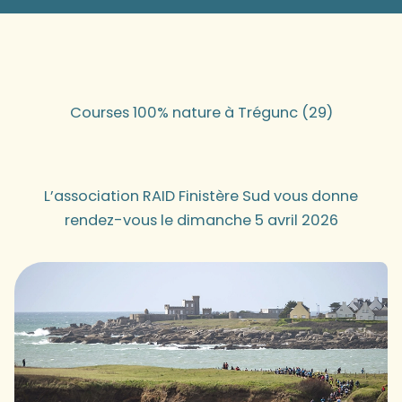
Courses 100% nature à Trégunc (29)
L’association RAID Finistère Sud vous donne
rendez-vous le dimanche 5 avril 2026