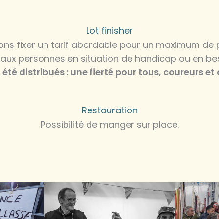
Lot finisher
éférons fixer un tarif abordable pour un maximum de
e aux personnes en situation de handicap ou en be
 été distribués : une fierté pour tous, coureurs et
Restauration
Possibilité de manger sur place.