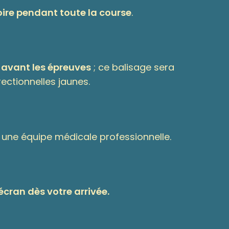
oire pendant toute la course
.
 avant les épreuves
; ce balisage sera
ectionnelles jaunes.
 une équipe médicale professionnelle.
écran dès votre arrivée.