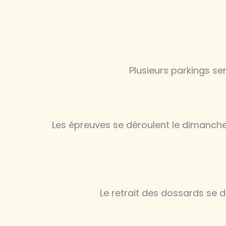
Plusieurs parkings se
Les épreuves se déroulent le dimanch
Le retrait des dossards se 