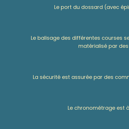
Le port du dossard (avec épi
Le balisage des différentes courses s
matérialisé par des
La sécurité est assurée par des comm
Le chronométrage est à