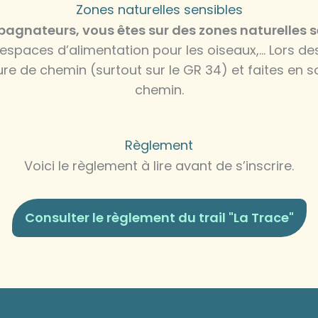
Zones naturelles sensibles
gnateurs, vous êtes sur des zones naturelles sen
 espaces d’alimentation pour les oiseaux,… Lors 
re de chemin (surtout sur le GR 34) et faites en sor
chemin.
Règlement
Voici le règlement à lire avant de s’inscrire.
Consulter le règlement du trail "La Trace"