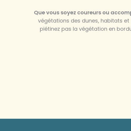
Que vous soyez coureurs ou accompa
végétations des dunes, habitats et
piétinez pas la végétation en bordu