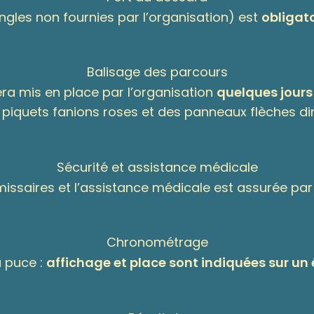
ngles non fournies par l’organisation) est
obligat
Balisage des parcours
era mis en place par l’organisation
quelques jours
 piquets fanions roses et des panneaux flèches dir
Sécurité et assistance médicale
issaires et l’assistance médicale est assurée par
Chronométrage
 puce :
affichage et place sont indiquées sur un 