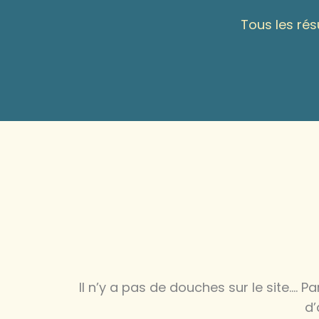
Tous les rés
Il n’y a pas de douches sur le site…. Pa
d’