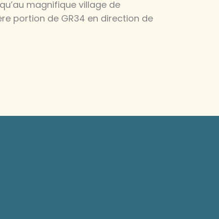
qu’au magnifique village de
ière portion de GR34 en direction de