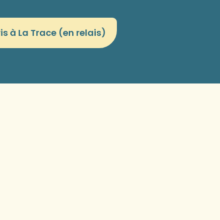
is à La Trace (en relais)